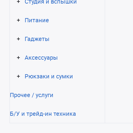
Студия и вспышки
Питание
Гаджеты
Аксессуары
Рюкзаки и сумки
Прочее / услуги
Б/У и трейд-ин техника