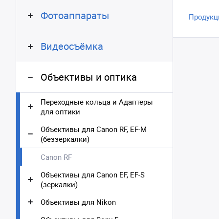
Фотоаппараты
Продукц
Видеосъёмка
Объективы и оптика
Переходные кольца и Адаптеры
для оптики
Объективы для Canon RF, EF-M
(беззеркалки)
Canon RF
Объективы для Canon EF, EF-S
(зеркалки)
Объективы для Nikon