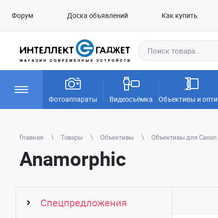
Форум
Доска объявлений
Как купить
Фотоаппараты
Видеосъёмка
Объективы и опти
Главная
Товары
Объективы
Объективы для Canon 
Anamorphic
Спецпредложения