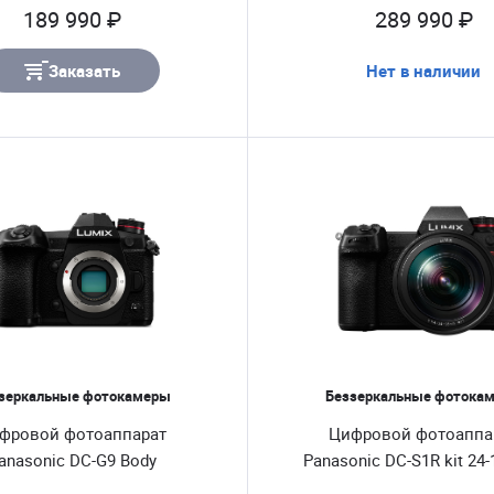
189 990 ₽
289 990 ₽
Заказать
Нет в наличии
зеркальные фотокамеры
Беззеркальные фотока
фровой фотоаппарат
Цифровой фотоаппа
anasonic DC-G9 Body
Panasonic DC-S1R kit 2