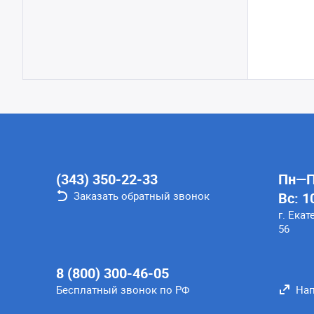
(343) 350-22-33
Пн—Пт
Заказать обратный звонок
Вс: 1
г. Екат
56
8 (800) 300-46-05
Бесплатный звонок по РФ
Нап