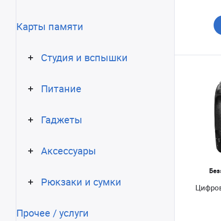
Карты памяти
Студия и вспышки
Питание
Гаджеты
Аксессуары
Без
Рюкзаки и сумки
Цифров
Прочее / услуги