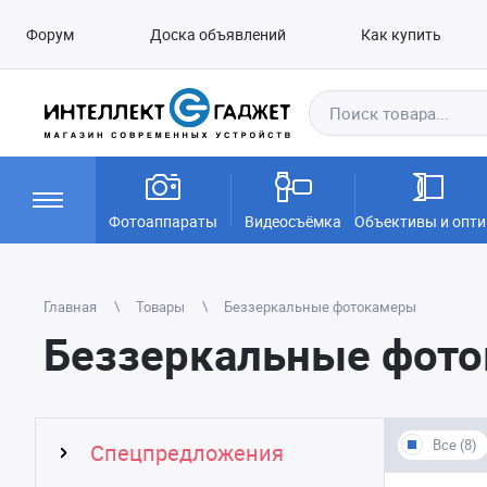
Форум
Доска объявлений
Как купить
Фотоаппараты
Видеосъёмка
Объективы и опти
Главная
Товары
Беззеркальные фотокамеры
Беззеркальные фот
Все (8)
Спецпредложения