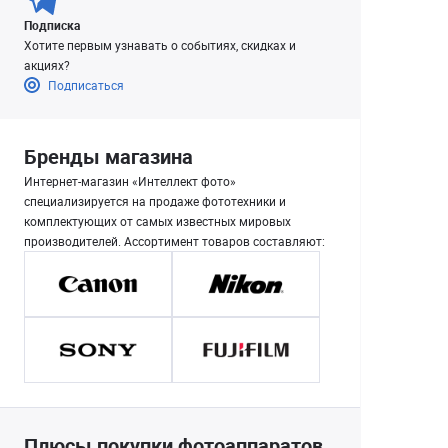
Подписка
Хотите первым узнавать о событиях, скидках и
акциях?
Подписаться
Бренды магазина
Интернет-магазин «Интеллект фото»
специализируется на продаже фототехники и
комплектующих от самых известных мировых
производителей. Ассортимент товаров составляют:
Плюсы покупки фотоаппаратов