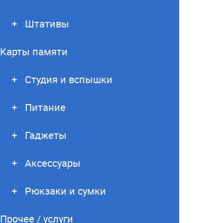
Штативы
Карты памяти
Студия и вспышки
Питание
Гаджеты
Аксессуары
Рюкзаки и сумки
Прочее / услуги