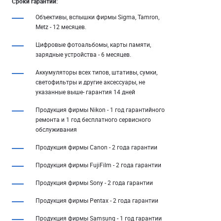
Сроки гарантии:
Объективы, вспышки фирмы Sigma, Tamron,
Metz - 12 месяцев.
Цифровые фотоальбомы, карты памяти,
зарядные устройства - 6 месяцев.
Аккумуляторы всех типов, штативы, сумки,
светофильтры и другие аксессуары, не
указанные выше- гарантия 14 дней
Продукция фирмы Nikon - 1 год гарантийного
ремонта и 1 год бесплатного сервисного
обслуживания
Продукция фирмы Canon - 2 года гарантии
Продукция фирмы FujiFilm - 2 года гарантии
Продукция фирмы Sony - 2 года гарантии
Продукция фирмы Pentax - 2 года гарантии
Продукция фирмы Samsung - 1 год гарантии