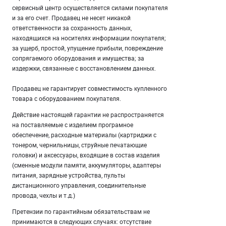
сервисный центр осуществляется силами покупателя
и за его счет. Продавец не несет никакой
ответственности за сохранность данных,
находящихся на носителях информации покупателя;
за ущерб, простой, упущение прибыли, повреждение
сопрягаемого оборудования и имущества; за
издержки, связанные с восстановлением данных.
Продавец не гарантирует совместимость купленного
товара с оборудованием покупателя.
Действие настоящей гарантии не распространяется
на поставляемые с изделием програмное
обеспечение, расходные материалы (картриджи с
тонером, чернильницы, струйные печатающие
головки) и аксессуары, входящие в состав изделия
(сменные модули памяти, аккумуляторы, адаптеры
питания, зарядные устройства, пульты
дистанционного управления, соединительные
провода, чехлы и т.д.)
Претензии по гарантийным обязательствам не
принимаются в следующих случаях: отсутствие