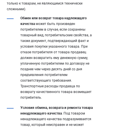
только к товарам, не являющимся технически
сложными).
Обмен или возврат товара надлежащего
качества
может быть произведен
потребителем в случае, если сохранены
товарный вид, потребительские свойства, а
также документ, подтверждающий факт и
условия покупки указанного товара. При
отказе потребителя от товара продавец
должен возвратить ему денежную сумму,
уплаченную потребителем по договору не
позднее чем через десять дней со дня
предъявления потребителем
соответствующего требования.
Транспортные расходы продавца по
возврату качественного товара возмещает
потребитель.
Условия обмена, возврата и ремонта товара
ненадлежащего качества
. Под товаром
ненадлежащего качества подразумевается
товар, который неисправен и не может