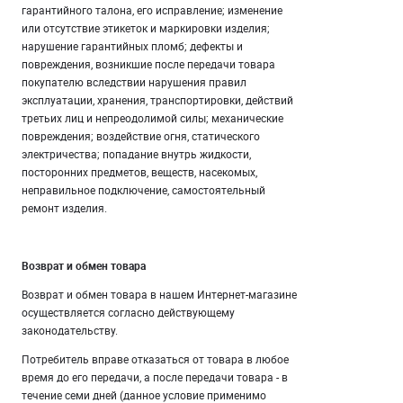
гарантийного талона, его исправление; изменение
или отсутствие этикеток и маркировки изделия;
нарушение гарантийных пломб; дефекты и
повреждения, возникшие после передачи товара
покупателю вследствии нарушения правил
эксплуатации, хранения, транспортировки, действий
третьих лиц и непреодолимой силы; механические
повреждения; воздействие огня, статического
электричества; попадание внутрь жидкости,
посторонних предметов, веществ, насекомых,
неправильное подключение, самостоятельный
ремонт изделия.
Возврат и обмен товара
Возврат и обмен товара в нашем Интернет-магазине
осуществляется согласно действующему
законодательству.
Потребитель вправе отказаться от товара в любое
время до его передачи, а после передачи товара - в
течение семи дней (данное условие применимо