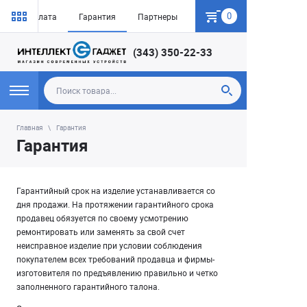
0
авка и оплата
Гарантия
Партнеры
Контакты
(343) 350-22-33
Главная
Гарантия
Гарантия
Гарантийный срок на изделие устанавливается со
дня продажи. На протяжении гарантийного срока
продавец обязуется по своему усмотрению
ремонтировать или заменять за свой счет
неисправное изделие при условии соблюдения
покупателем всех требований продавца и фирмы-
изготовителя по предъявлению правильно и четко
заполненного гарантийного талона.