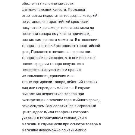
обеспечить исполнение своих
функциональных качеств. Продавец
отвечает за недостатки товара, на который
не установлен гарантийный срок, если
покупатель докажет, что они возникли до
передачи товара ему или по причинам,
возникшим до этого момента. В отношении
товара, на который установлен гарантийный
срок, Продавец отвечает за недостатки
товара, если не докажет, что они возникли
после передачи товара покупателю
вследствие нарушения им правил
использования, хранения или
транспортировки товара, действий третьих
лиц или непреодолимой силы. В случае
выявления недостатков товара при
эксплуатации в течение гарантийного срока,
рекомендуем Вам обратиться в сервисный
центр, адрес и/или телефоны которого
указаны в гарантийном талоне, или в
магазин. В случае, если при осмотре товара в
магазине невозможно по каким-либо