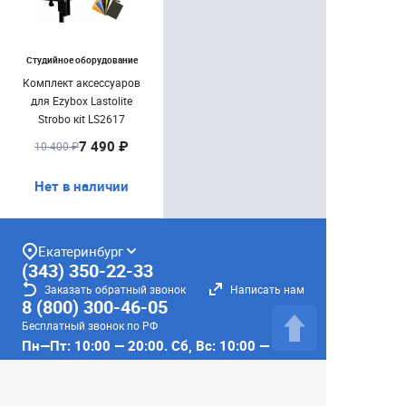
Студийное оборудование
Комплект аксессуаров
для Ezybox Lastolite
Strobo кit LS2617
7 490 ₽
10 400 ₽
Нет в наличии
Екатеринбург
(343) 350-22-33
Заказать обратный звонок
Написать нам
8 (800) 300-46-05
Бесплатный звонок по РФ
Пн—Пт: 10:00 — 20:00. Сб, Вс: 10:00 —
18:00
г. Екатеринбург, ул. Первомайская, 56