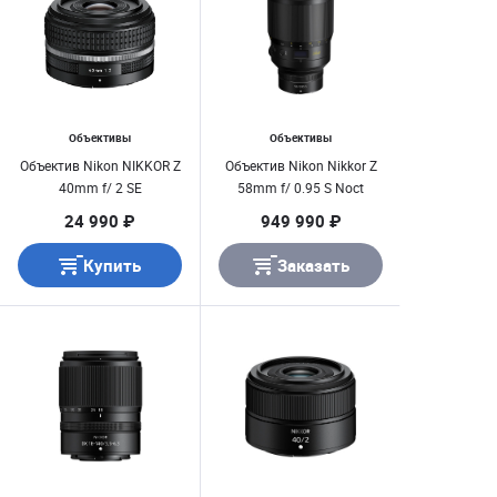
Объективы
Объективы
Объектив Nikon NIKKOR Z
Объектив Nikon Nikkor Z
40mm f/ 2 SE
58mm f/ 0.95 S Noct
24 990 ₽
949 990 ₽
Купить
Заказать