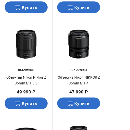
Купить
Купить
Объективы
Объективы
Объектив Nikon Nikkor Z
Объектив Nikon NIKKOR Z
35mm f/ 1.8 S
35mm f/ 1.4
49 990 ₽
47 990 ₽
Купить
Купить