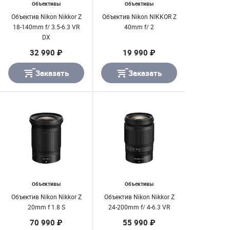
Объективы
Объективы
Объектив Nikon Nikkor Z
Объектив Nikon NIKKOR Z
18-140mm f/ 3.5-6.3 VR
40mm f/ 2
DX
32 990 ₽
19 990 ₽
Заказать
Заказать
Объективы
Объективы
Объектив Nikon Nikkor Z
Объектив Nikon Nikkor Z
20mm f 1.8 S
24-200mm f/ 4-6.3 VR
70 990 ₽
55 990 ₽