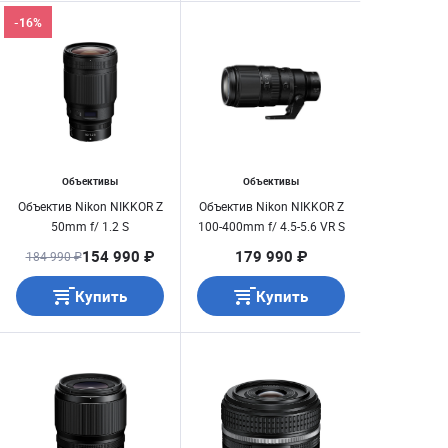
-16%
Объективы
Объективы
Объектив Nikon NIKKOR Z
Объектив Nikon NIKKOR Z
50mm f/ 1.2 S
100-400mm f/ 4.5-5.6 VR S
154 990 ₽
179 990 ₽
184 990 ₽
Купить
Купить