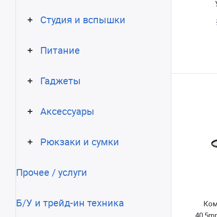
Студия и вспышки
Питание
Гаджеты
Аксессуары
Рюкзаки и сумки
Прочее / услуги
Б/У и трейд-ин техника
Ком
40,5m