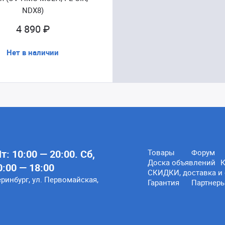
NDX8)
4 890 ₽
Нет в наличии
: 10:00 — 20:00. Сб,
Товары
Форум
Доска объявлений
К
0:00 — 18:00
СКИДКИ, доставка и 
еринбург, ул. Первомайская,
Гарантия
Партнер