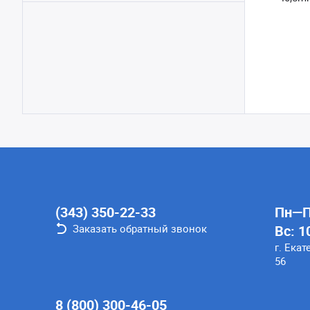
(343) 350-22-33
Пн—Пт
Заказать обратный звонок
Вс: 1
г. Екат
56
8 (800) 300-46-05