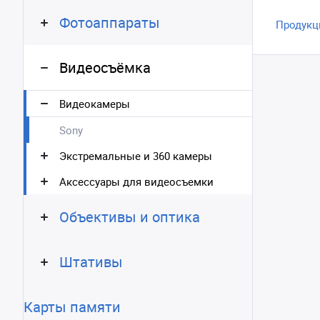
Фотоаппараты
Продукц
Видеосъёмка
Видеокамеры
Sony
Экстремальные и 360 камеры
Аксессуары для видеосъемки
Объективы и оптика
Штативы
Карты памяти