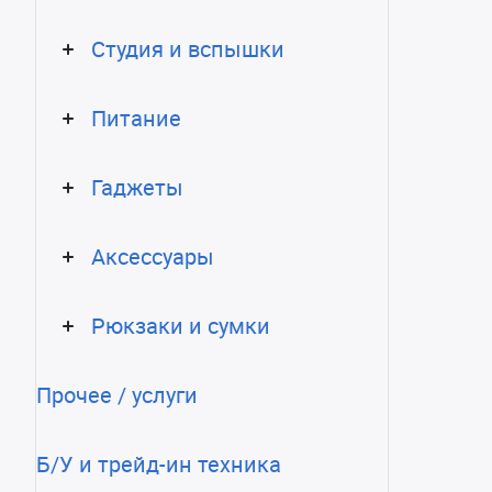
Студия и вспышки
Питание
Гаджеты
Аксессуары
Рюкзаки и сумки
Прочее / услуги
Б/У и трейд-ин техника