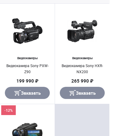
Видеокамеры
Видеокамеры
Видеокамера Sony PXW-
Видеокамера Sony HXR-
Z90
NX200
199 990 ₽
265 990 ₽
Заказать
Заказать
-12%