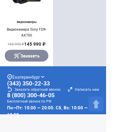
Видеокамеры
Видеокамера Sony FDR-
AX700
145 990 ₽
165 990 ₽
Заказать
Екатеринбург
(343) 350-22-33
Заказать обратный звонок
Написать нам
8 (800) 300-46-05
Бесплатный звонок по РФ
Пн—Пт: 10:00 — 20:00. Сб, Вс: 10:00 —
18:00
г. Екатеринбург, ул. Первомайская, 56