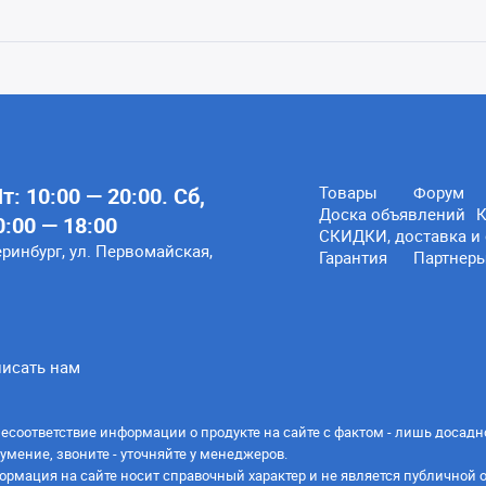
: 10:00 — 20:00. Сб,
Товары
Форум
Доска объявлений
К
0:00 — 18:00
СКИДКИ, доставка и 
еринбург, ул. Первомайская,
Гарантия
Партнер
исать нам
есоответствие информации о продукте на сайте с фактом - лишь досадн
умение, звоните - уточняйте у менеджеров.
ормация на сайте носит справочный характер и не является публичной 