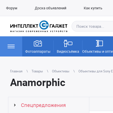
Форум
Доска объявлений
Как купить
Фотоаппараты
Видеосъёмка
Объективы и опти
Главная
Товары
Объективы
Объективы для Sony E
Anamorphic
Спецпредложения