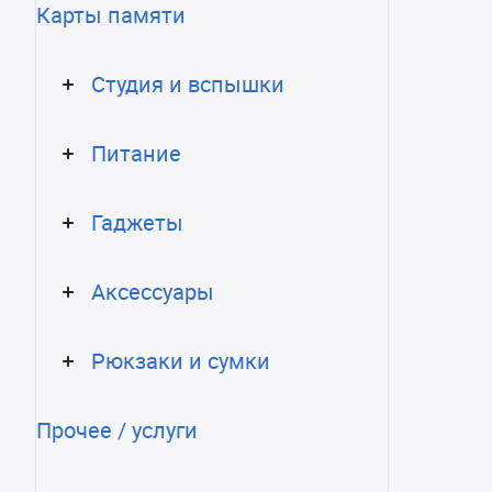
Карты памяти
Студия и вспышки
Питание
Гаджеты
Аксессуары
Рюкзаки и сумки
Прочее / услуги