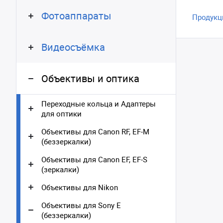
Фотоаппараты
Продукц
Видеосъёмка
Объективы и оптика
Переходные кольца и Адаптеры
для оптики
Объективы для Canon RF, EF-M
(беззеркалки)
Объективы для Canon EF, EF-S
(зеркалки)
Объективы для Nikon
Объективы для Sony E
(беззеркалки)