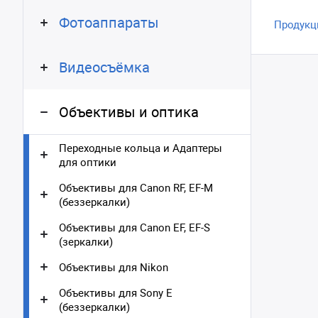
Фотоаппараты
Продукц
Видеосъёмка
Объективы и оптика
Переходные кольца и Адаптеры
для оптики
Объективы для Canon RF, EF-M
(беззеркалки)
Объективы для Canon EF, EF-S
(зеркалки)
Объективы для Nikon
Объективы для Sony E
(беззеркалки)