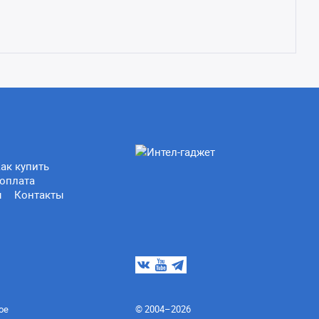
ак купить
оплата
ы
Контакты
ое
© 2004–2026