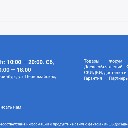
: 10:00 — 20:00. Сб,
Товары
Форум
Доска объявлений
К
0:00 — 18:00
СКИДКИ, доставка и 
еринбург, ул. Первомайская,
Гарантия
Партнер
исать нам
есоответствие информации о продукте на сайте с фактом - лишь досадн