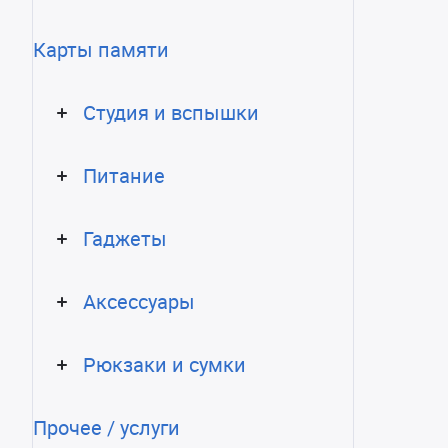
Карты памяти
Студия и вспышки
Питание
Гаджеты
Аксессуары
Рюкзаки и сумки
Прочее / услуги