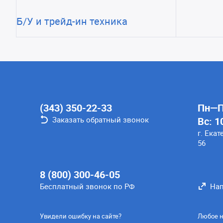
Б/У и трейд-ин техника
(343) 350-22-33
Пн—Пт
Заказать обратный звонок
Вс: 1
г. Екат
56
8 (800) 300-46-05
Бесплатный звонок по РФ
Нап
Увидели ошибку на сайте?
Любое н