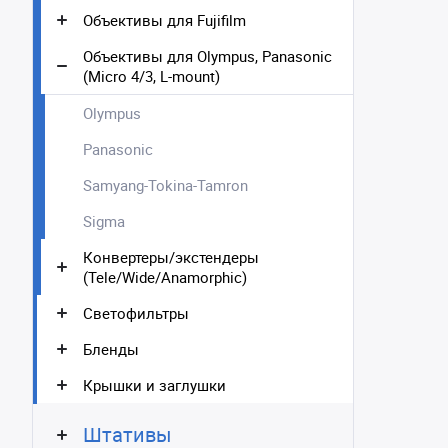
Объективы для Fujifilm
Объективы для Olympus, Panasonic
(Micro 4/3, L-mount)
Olympus
Panasonic
Samyang-Tokina-Tamron
Sigma
Конвертеры/экстендеры
(Tele/Wide/Anamorphic)
Светофильтры
Бленды
Крышки и заглушки
Штативы