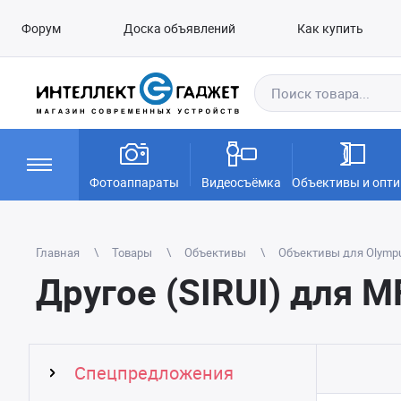
Форум
Доска объявлений
Как купить
Фотоаппараты
Видеосъёмка
Объективы и опти
Главная
Товары
Объективы
Объективы для Olympus
Другое (SIRUI) для 
Спецпредложения