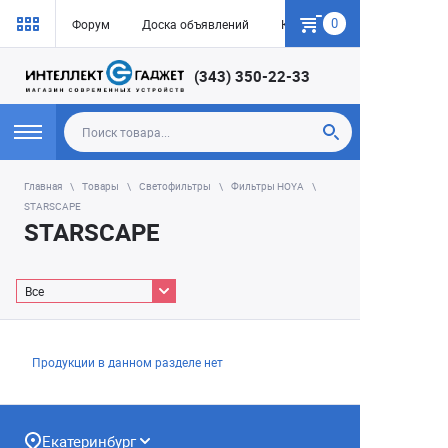
0
Форум
Доска объявлений
Как купить
(343) 350-22-33
Главная
Товары
Светофильтры
Фильтры HOYA
STARSCAPE
STARSCAPE
Все
Продукции в данном разделе нет
Екатеринбург