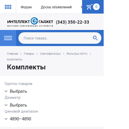
0
Форум
Доска объявлений
Как купить
(343) 350-22-33
Главная
Товары
Светофильтры
Фильтры HOYA
Комплекты
Комплекты
Группы товаров
Выбрать
Диаметр
Выбрать
Ценовой диапазон
4890
–
4890