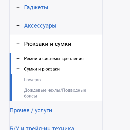
Гаджеты
Аксессуары
Рюкзаки и сумки
Ремни и системы крепления
Сумки и рюкзаки
Lowepro
Дождевые чехлы/Подводные
боксы
Прочее / услуги
Б/У и трейд-ин техника