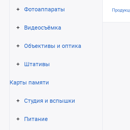
Фотоаппараты
Продукц
Видеосъёмка
Объективы и оптика
Штативы
Карты памяти
Студия и вспышки
Питание