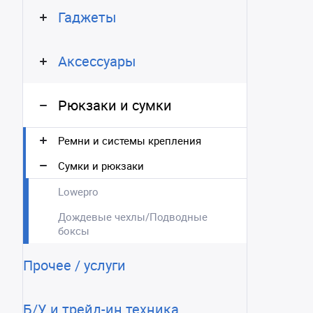
Гаджеты
Аксессуары
Рюкзаки и сумки
Ремни и системы крепления
Сумки и рюкзаки
Lowepro
Дождевые чехлы/Подводные
боксы
Прочее / услуги
Б/У и трейд-ин техника