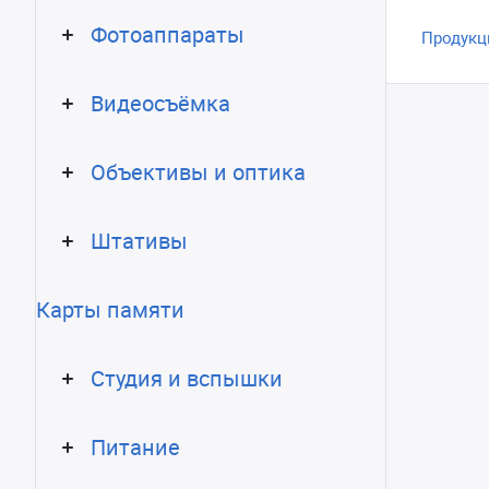
Фотоаппараты
Продукц
Видеосъёмка
Объективы и оптика
Штативы
Карты памяти
Студия и вспышки
Питание