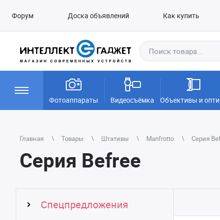
Форум
Доска объявлений
Как купить
Фотоаппараты
Видеосъёмка
Объективы и опти
Главная
Товары
Штативы
Manfrotto
Серия Be
Серия Befree
Спецпредложения