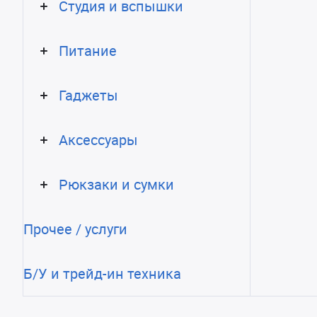
Студия и вспышки
Питание
Гаджеты
Аксессуары
Рюкзаки и сумки
Прочее / услуги
Б/У и трейд-ин техника