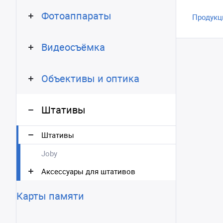
Фотоаппараты
Продукц
Видеосъёмка
Объективы и оптика
Штативы
Штативы
Joby
Аксессуары для штативов
Карты памяти