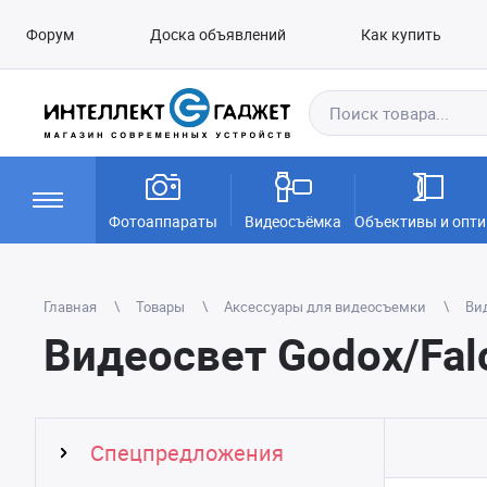
Форум
Доска объявлений
Как купить
Фотоаппараты
Видеосъёмка
Объективы и опти
Главная
Товары
Аксессуары для видеосъемки
Вид
Видеосвет Godox/Fal
Спецпредложения