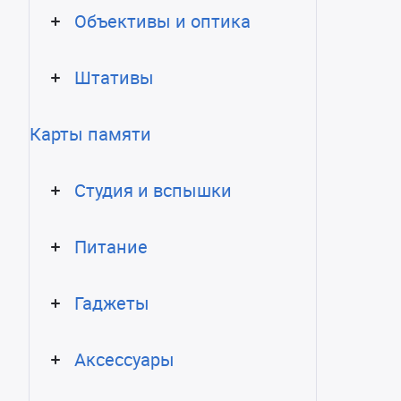
Объективы и оптика
Штативы
Карты памяти
Студия и вспышки
Питание
Гаджеты
Аксессуары