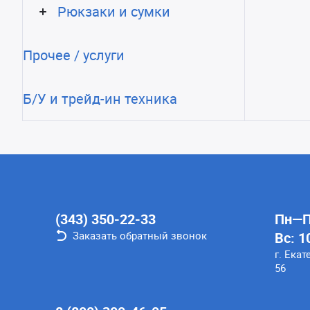
Рюкзаки и сумки
Прочее / услуги
Б/У и трейд-ин техника
(343) 350-22-33
Пн—Пт
Заказать обратный звонок
Вс: 1
г. Екат
56