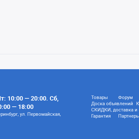
: 10:00 — 20:00. Сб,
Товары
Форум
Доска объявлений
К
0:00 — 18:00
СКИДКИ, доставка и 
еринбург, ул. Первомайская,
Гарантия
Партнер