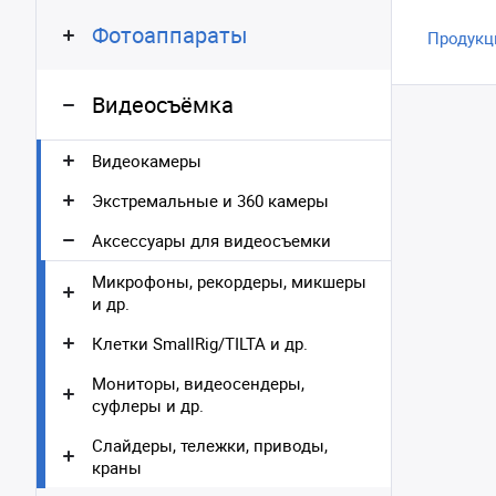
Фотоаппараты
Продукц
Видеосъёмка
Видеокамеры
Экстремальные и 360 камеры
Аксессуары для видеосъемки
Микрофоны, рекордеры, микшеры
и др.
Клетки SmallRig/TILTA и др.
Мониторы, видеосендеры,
суфлеры и др.
Слайдеры, тележки, приводы,
краны