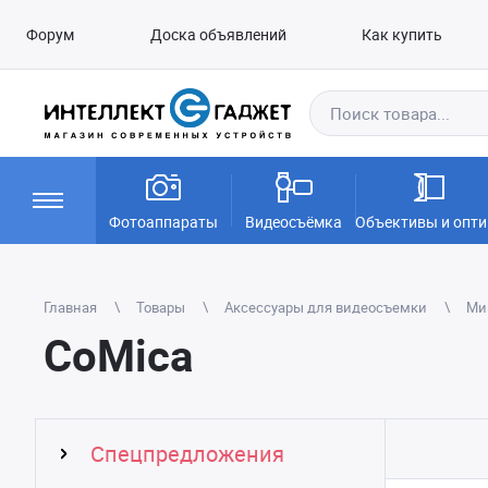
Форум
Доска объявлений
Как купить
Фотоаппараты
Видеосъёмка
Объективы и опти
Главная
Товары
Аксессуары для видеосъемки
Ми
CoMica
Спецпредложения