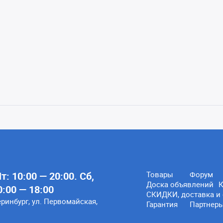
: 10:00 — 20:00. Сб,
Товары
Форум
Доска объявлений
К
0:00 — 18:00
СКИДКИ, доставка и 
еринбург, ул. Первомайская,
Гарантия
Партнер