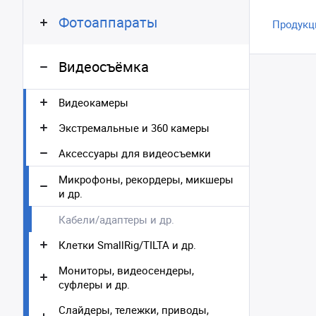
Фотоаппараты
Продукц
Видеосъёмка
Видеокамеры
Экстремальные и 360 камеры
Аксессуары для видеосъемки
Микрофоны, рекордеры, микшеры
и др.
Кабели/адаптеры и др.
Клетки SmallRig/TILTA и др.
Мониторы, видеосендеры,
суфлеры и др.
Слайдеры, тележки, приводы,