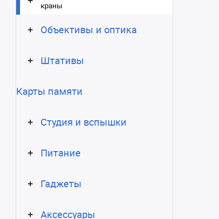
краны
Объективы и оптика
Штативы
Карты памяти
Студия и вспышки
Питание
Гаджеты
Аксессуары