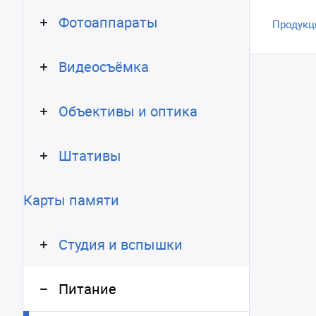
Фотоаппараты
Продукц
Видеосъёмка
Объективы и оптика
Штативы
Карты памяти
Студия и вспышки
Питание