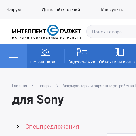
Форум
Доска объявлений
Как купить
Фотоаппараты
Видеосъёмка
Объективы и опти
Главная
Товары
Аккумуляторы и зарядные устройства L
для Sony
Спецпредложения