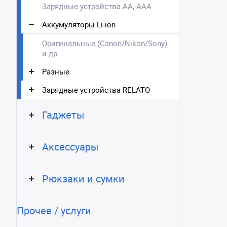
Зарядные устройства АА, AAA
Аккумуляторы Li-ion
Оригинальные (Canon/Nikon/Sony)
и др.
Разные
Зарядные устройства RELATO
Гаджеты
Аксессуары
Рюкзаки и сумки
Прочее / услуги