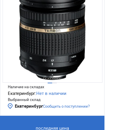
Наличие на складах
Екатеринбург:
Нет в наличии
Выбранный склад
Екатеринбург
Сообщить о поступлении?
последняя цена