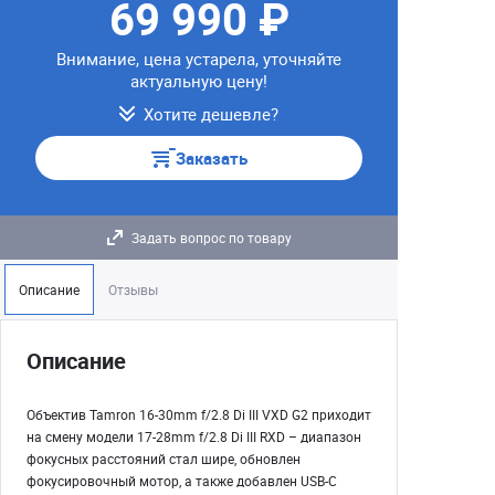
69 990 ₽
Внимание, цена устарела, уточняйте
актуальную цену!
Хотите дешевле?
Заказать
Задать вопрос по товару
Описание
Отзывы
Описание
Объектив Tamron 16-30mm f/2.8 Di III VXD G2 приходит
на смену модели 17-28mm f/2.8 Di III RXD – диапазон
фокусных расстояний стал шире, обновлен
фокусировочный мотор, а также добавлен USB-C