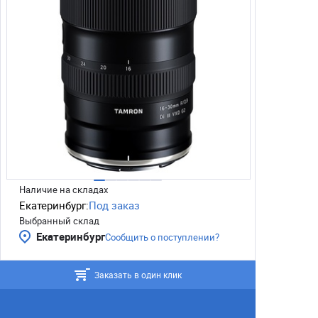
Наличие на складах
Екатеринбург:
Под заказ
Выбранный склад
Екатеринбург
Сообщить о поступлении?
Заказать в один клик