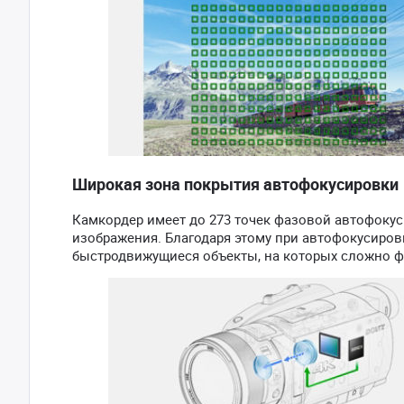
Широкая зона покрытия автофокусировки
Камкордер имеет до 273 точек фазовой автофоку
изображения. Благодаря этому при автофокусиров
быстродвижущиеся объекты, на которых сложно ф