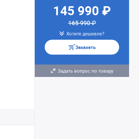
145 990 ₽
165 990 ₽
Хотите дешевле?
Заказать
Задать вопрос по товару