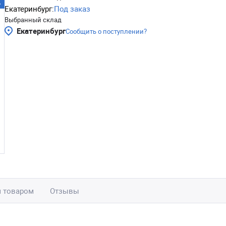
Екатеринбург:
Под заказ
Выбранный склад
Екатеринбург
Сообщить о поступлении?
м товаром
Отзывы