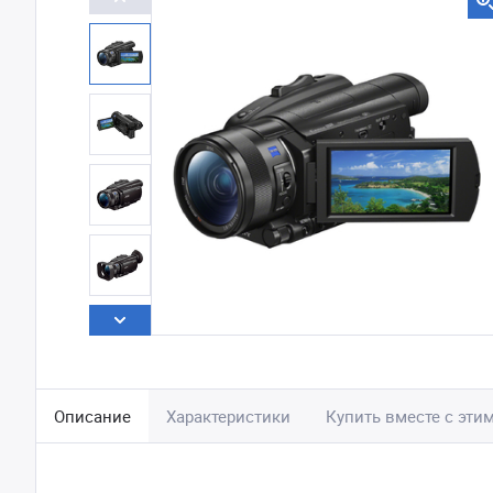
Описание
Характеристики
Купить вместе с эти