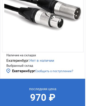
Наличие на складах
Екатеринбург:
Нет в наличии
Выбранный склад
Екатеринбург
Сообщить о поступлении?
последняя цена
970 ₽