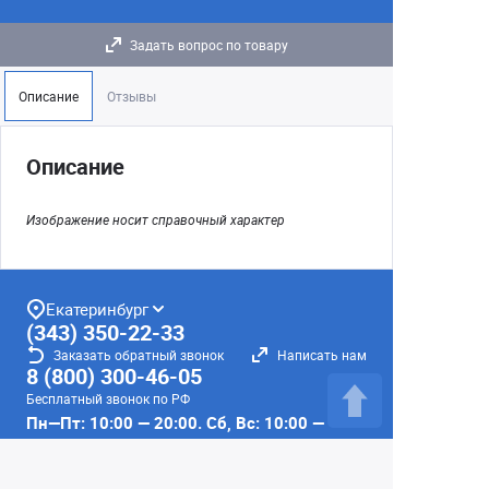
Задать вопрос по товару
Описание
Отзывы
Описание
Изображение носит справочный характер
Екатеринбург
(343) 350-22-33
Заказать обратный звонок
Написать нам
8 (800) 300-46-05
Бесплатный звонок по РФ
Пн—Пт: 10:00 — 20:00. Сб, Вс: 10:00 —
18:00
г. Екатеринбург, ул. Первомайская, 56