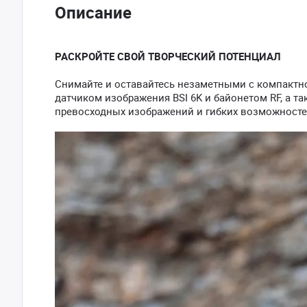
Описание
РАСКРОЙТЕ СВОЙ ТВОРЧЕСКИЙ ПОТЕНЦИАЛ
Снимайте и оставайтесь незаметными с компактн
датчиком изображения BSI 6K и байонетом RF, а та
превосходных изображений и гибких возможносте