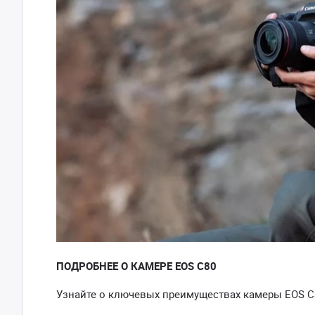
ПОДРОБНЕЕ О КАМЕРЕ EOS C80
Узнайте о ключевых преимуществах камеры EOS C