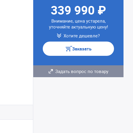
339 990 ₽
Внимание, цена устарела,
уточняйте актуальную цену!
Хотите дешевле?
Заказать
Задать вопрос по товару