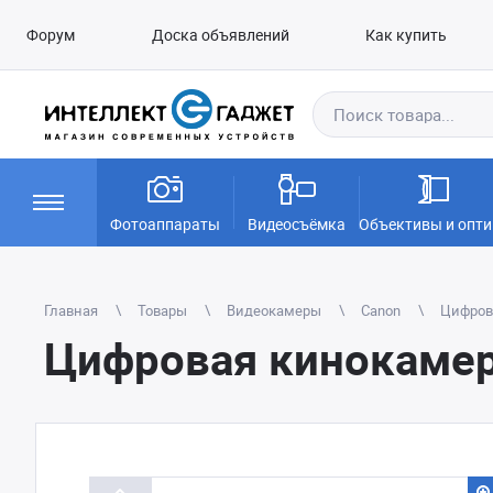
Форум
Доска объявлений
Как купить
Фотоаппараты
Видеосъёмка
Объективы и опти
Главная
Товары
Видеокамеры
Canon
Цифров
Цифровая кинокамер