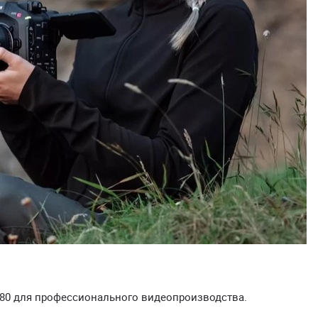
80 для профессионального видеопроизводства.