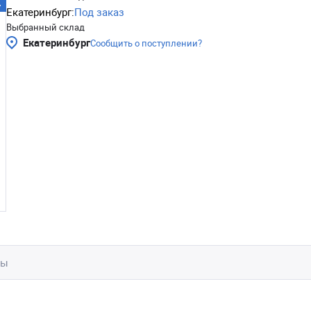
Екатеринбург:
Под заказ
Выбранный склад
Екатеринбург
Сообщить о поступлении?
вы