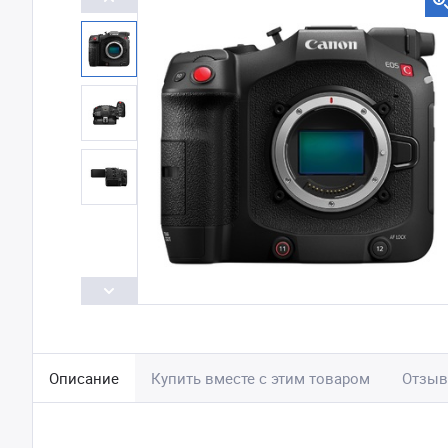
Описание
Купить вместе с этим товаром
Отзы