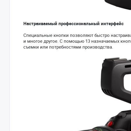
Настраиваемый профессиональный интерфейс
Специальные кнопки позволяют быстро настраива
и многое другое. С помощью 13 назначаемых кноп
съемки или потребностями производства.