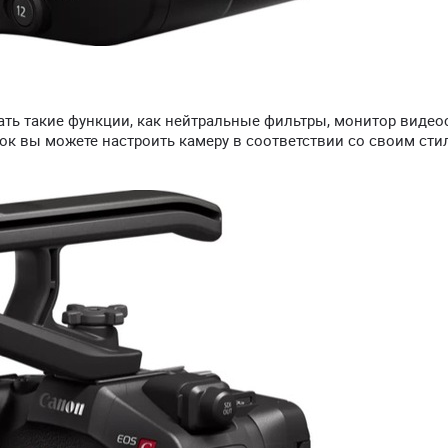
ть такие функции, как нейтральные фильтры, монитор видео
ок вы можете настроить камеру в соответствии со своим сти