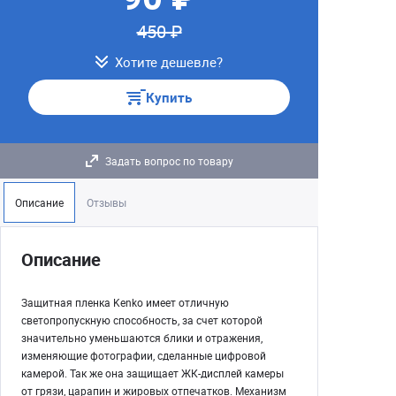
450 ₽
Хотите дешевле?
Купить
Задать вопрос по товару
Описание
Отзывы
Описание
Защитная пленка Kenko имеет отличную
светопропускную способность, за счет которой
значительно уменьшаются блики и отражения,
изменяющие фотографии, сделанные цифровой
камерой. Так же она защищает ЖК-дисплей камеры
от грязи, царапин и жировых отпечатков. Механизм