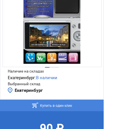
Наличие на складах
Екатеринбург:
В наличии
Выбранный склад
Екатеринбург
Купить в один клик
90 ₽