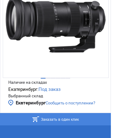
Наличие на складах
Екатеринбург:
Под заказ
Выбранный склад
Екатеринбург
Сообщить о поступлении?
Заказать в один клик