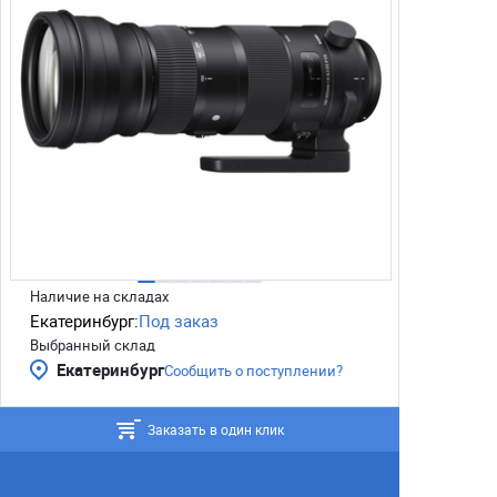
Наличие на складах
Екатеринбург:
Под заказ
Выбранный склад
Екатеринбург
Сообщить о поступлении?
Заказать в один клик