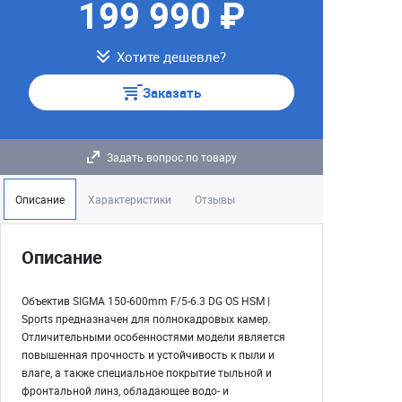
199 990 ₽
Хотите дешевле?
Заказать
Задать вопрос по товару
Описание
Характеристики
Отзывы
Описание
Объектив SIGMA 150-600mm F/5-6.3 DG OS HSM |
Sports предназначен для полнокадровых камер.
Отличительными особенностями модели является
повышенная прочность и устойчивость к пыли и
влаге, а также специальное покрытие тыльной и
фронтальной линз, обладающее водо- и