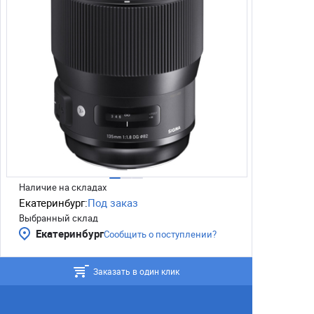
Наличие на складах
Екатеринбург:
Под заказ
Выбранный склад
Екатеринбург
Сообщить о поступлении?
Заказать в один клик