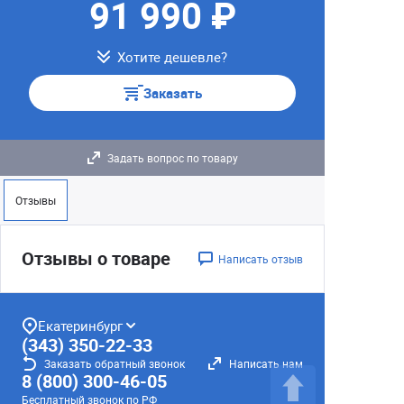
91 990 ₽
Хотите дешевле?
Заказать
Задать вопрос по товару
Отзывы
Отзывы о товаре
Написать отзыв
Екатеринбург
(343) 350-22-33
Заказать обратный звонок
Написать нам
8 (800) 300-46-05
Бесплатный звонок по РФ