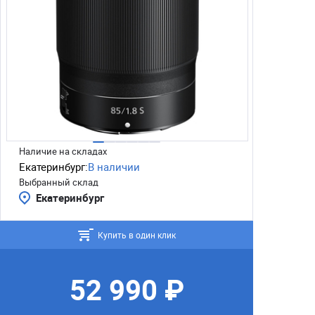
Наличие на складах
Екатеринбург:
В наличии
Выбранный склад
Екатеринбург
Купить в один клик
52 990 ₽