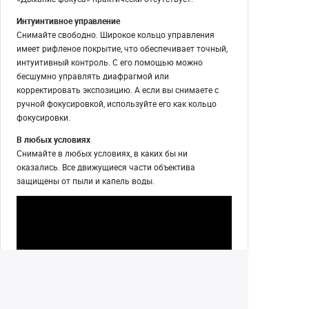
Интуинтивное управление
Снимайте свободно. Широкое кольцо управления
имеет рифленое покрытие, что обеспечивает точный,
интуитивный контроль. С его помощью можно
бесшумно управлять диафрагмой или
корректировать экспозицию. А если вы снимаете с
ручной фокусировкой, используйте его как кольцо
фокусировки.
В любых условиях
Снимайте в любых условиях, в каких бы ни
оказались. Все движущиеся части объектива
защищены от пыли и капель воды.