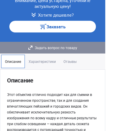
Внимание, цена устарела, уточняйте
актуальную цену!
Хотите дешевле?
Заказать
Задать вопрос по товару
Описание
Характеристики
Отзывы
Описание
Этот объектив отлично подходит как для съемки в
ограниченном пространстве, так и для создания
впечатляющих пейзажей и городских видов. Он
обеспечивает исключительную резкость
изображения по всему кадру и отличные результаты
при слабом освещении — каждая деталь сюжета
воспроизводится с потрясающей точностью и