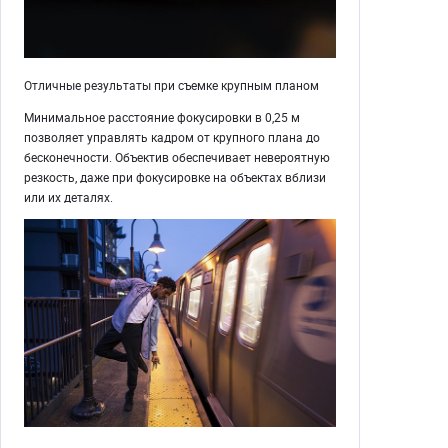
Отличные результаты при съемке крупным планом
Минимальное расстояние фокусировки в 0,25 м
позволяет управлять кадром от крупного плана до
бесконечности. Объектив обеспечивает невероятную
резкость, даже при фокусировке на объектах вблизи
или их деталях.