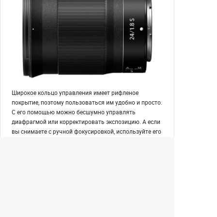
Широкое кольцо управления имеет рифленое
покрытие, поэтому пользоваться им удобно и просто.
С его помощью можно бесшумно управлять
диафрагмой или корректировать экспозицию. А если
вы снимаете с ручной фокусировкой, используйте его
как кольцо фокусировки.
В любых условиях