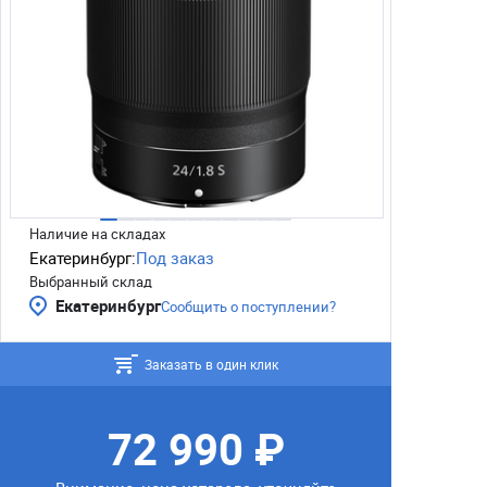
Наличие на складах
Екатеринбург:
Под заказ
Выбранный склад
Екатеринбург
Сообщить о поступлении?
Заказать в один клик
72 990 ₽