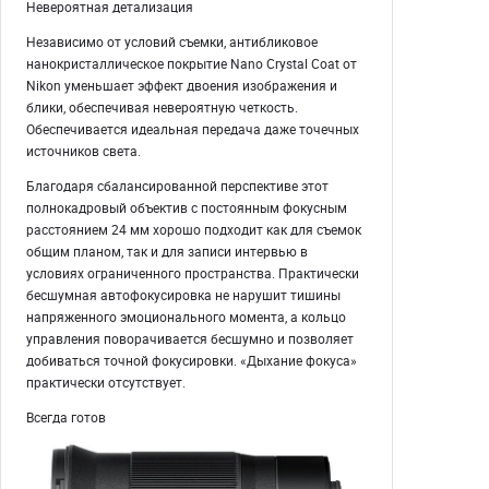
Невероятная детализация
Независимо от условий съемки, антибликовое
нанокристаллическое покрытие Nano Crystal Coat от
Nikon уменьшает эффект двоения изображения и
блики, обеспечивая невероятную четкость.
Обеспечивается идеальная передача даже точечных
источников света.
Благодаря сбалансированной перспективе этот
полнокадровый объектив с постоянным фокусным
расстоянием 24 мм хорошо подходит как для съемок
общим планом, так и для записи интервью в
условиях ограниченного пространства. Практически
бесшумная автофокусировка не нарушит тишины
напряженного эмоционального момента, а кольцо
управления поворачивается бесшумно и позволяет
добиваться точной фокусировки. «Дыхание фокуса»
практически отсутствует.
Всегда готов