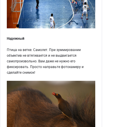
Надежный
Птица на ветке. Самолет. При зуммировании
объектив не втягивается и не выдвигается
самопроизвольно. Вам даже не нужно его
фиксировать. Просто направьте фотокамеру и
сделайте снимок!