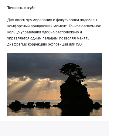
Точность в кубе
Для колец зуммирования и фокусировки подобран
комфортный вращающий момент. Тонкое бесшумное
кольцо управления удобно расположено и
управляется одним пальцем, позволяя менять
диафрагму, коррекцию экспозиции или ISO.
Готов к видеосъемке