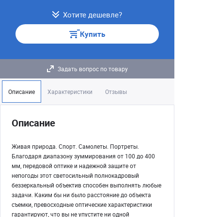
Хотите дешевле?
Купить
Задать вопрос по товару
Описание
Характеристики
Отзывы
Описание
Живая природа. Спорт. Самолеты. Портреты.
Благодаря диапазону зуммирования от 100 до 400
мм, передовой оптике и надежной защите от
непогоды этот светосильный полнокадровый
беззеркальный объектив способен выполнять любые
задачи. Каким бы ни было расстояние до объекта
съемки, превосходные оптические характеристики
гарантируют, что вы не упустите ни одной