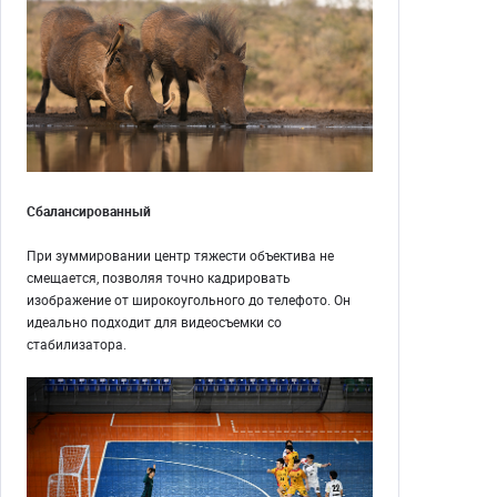
Сбалансированный
При зуммировании центр тяжести объектива не
смещается, позволяя точно кадрировать
изображение от широкоугольного до телефото. Он
идеально подходит для видеосъемки со
стабилизатора.