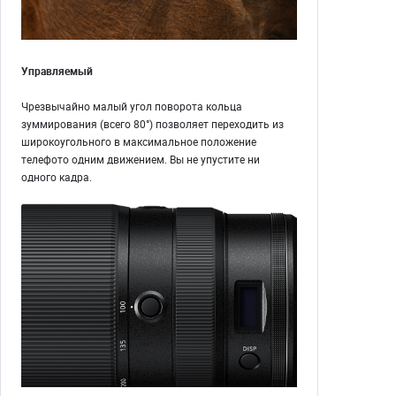
Управляемый
Чрезвычайно малый угол поворота кольца
зуммирования (всего 80°) позволяет переходить из
широкоугольного в максимальное положение
телефото одним движением. Вы не упустите ни
одного кадра.