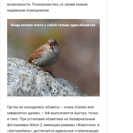
возможности. Познакомьтесь со своим новым
надежным помощником.
Где бы ни находились объекты — очень близко или
невероятно далеко, — АФ выполняется быстро, точно
и тихо. При установке объектива на беззеркальные
фотокамеры Nikon Z, имеющие режимы «Животное‎»‎ и
«Автомобиль‎»‎, достигается идеальная стабилизация