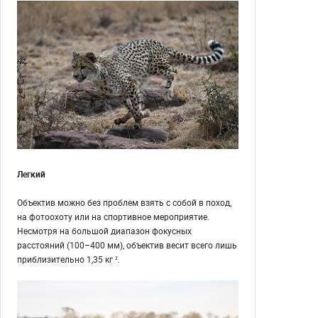
Легкий
Объектив можно без проблем взять с собой в поход,
на фотоохоту или на спортивное мероприятие.
Несмотря на большой диапазон фокусных
расстояний (100–400 мм), объектив весит всего лишь
приблизительно 1,35 кг ².