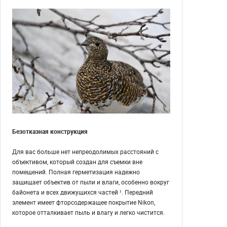
Безотказная конструкция
Для вас больше нет непреодолимых расстояний с
объективом, который создан для съемки вне
помещений. Полная герметизация надежно
защищает объектив от пыли и влаги, особенно вокруг
байонета и всех движущихся частей ¹. Передний
элемент имеет фторсодержащее покрытие Nikon,
которое отталкивает пыль и влагу и легко чистится.