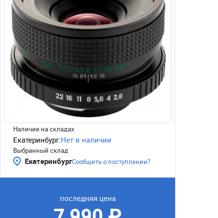
Наличие на складах
Екатеринбург:
Нет в наличии
Выбранный склад
Екатеринбург
Сообщить о поступлении?
последняя цена
7 990 ₽