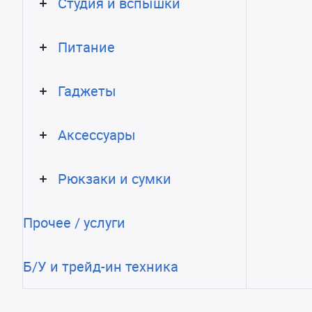
Студия и вспышки
Питание
Гаджеты
Аксессуары
Рюкзаки и сумки
Прочее / услуги
Б/У и трейд-ин техника