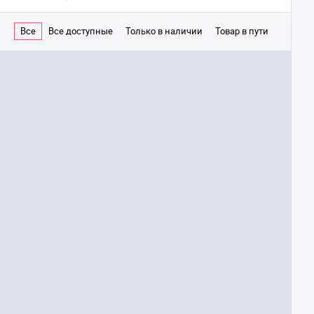
Все
Все доступные
Только в наличии
Товар в пути