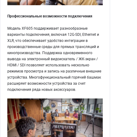
Профессиональные возможности подключения
Модель XF605 поддерживает разнообразные
варианты подключения, включая 12G-SDI, Ethernet и
XLR, что обеспечивает удобство интеграции в
производственные среды для прямых трансляций и
кинопроизводства. Поддержка одновременного
вывода на электронный видоискатель / ЖК-экран /
HDMI / SDI позволяет использовать несколько
режимов просмотра и запись на различные внешние
устройства. Многофункциональный горячий башмак
расширяет возможности устройства за счет
подключения ряда новых аксессуаров.