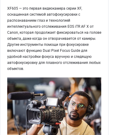
XF605 — это первая видеокамера серии XF,
оснащенная системой автофокусировки с
распознаванием глаз и технологией
интеллектуального отслеживания EOS iTR AF X от
Canon, которая продолжает фиксироваться на голове
объекта, даже когда он отворачивается от камеры.
Другие инструменты помощи при фокусировке
включают функцию Dual Pixel Focus Guide для
удобной настройки фокуса вручную и следящую
автофокусировку для плавного отслеживания любых
объектов.