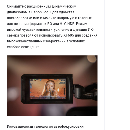
Снимайте с расширенным динамическим
диапазоном в Canon Log 3 для удобства
постобработки или снимайте напрямую в готовых
для вещания форматах PQ или HLG HDR. Режим
высокой чувствительности, усиление и функция ИК-
съемки позволяют использовать XF605 для создания
высококачественных изображений в условиях
слабого освещения.
Инновационная технология автофокусировки