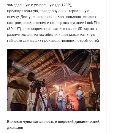
замедленную и ускоренную (до 120P),
предварительную, покадровую и интервальную
съемку. Доступен широкий набор пользовательских
настроек изображения и поддержка функции Look File
(3D LUT), а одновременная запись на две SD-карты в
различных форматах обеспечивает максимальную
гибкость для ваших производственных потребностей.
Высокая чувствительность и широкий динамический
диапазон