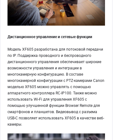
Дистанционное управление и сетевые функции
Модель XF605 разработана для потоковой передачи
по IP. Поддержка проводного и беспроводного
дистанционного управления обеспечивает широкие
возможности управления и интеграции в
многокамерную конфигурацию. В составе
многокамерной конфигурации с PTZ-камерами Canon
моделью XF605 можно управлять с помощью
аппаратного контроллера RC-IP100. Также можно
использовать Wi-Fi для управления XF605 с
помощью улучшенной функции Browser Remote для
смартфонов и планшетов. Видеовывод с разъема
USB-C позволяет использовать XF605 в качестве веб-
камеры.