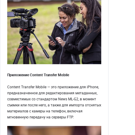
Приложение Content Transfer Mobile
Content Transfer Mobile — это приложение для iPhone,
предназначенное для редактирования метаданных,
совместимых со стандартом News ML-G2, в момент
съемки или после него, а также для импорта отснятых
материалов с камеры на телефон, включая
мгновенную передачу на серверы FTP.