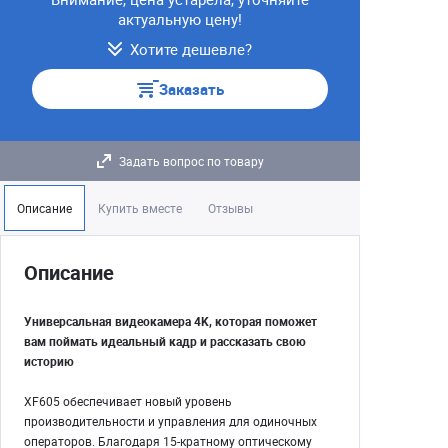
актуальную цену!
Хотите дешевле?
Заказать
Задать вопрос по товару
Описание
Купить вместе
Отзывы
Описание
Универс
альная видеокамера 4K, которая поможет
вам поймать идеальный кадр и рассказать свою
историю
XF605 обеспечивает новый уровень
производительности и управления для одиночных
операторов. Благодаря 15-кратному оптическому