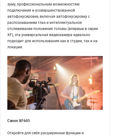
зуму, профессиональным возможностям
подключения и усовершенствованной
автофокусировке, включая автофокусировку с
распознаванием глаз и интеллектуальное
отслеживание положения головы (впервые в серии
XF), эта универсальная видеокамера идеально
подходит для использования как в студии, так и на
локации.
Canon XF605
Откройте для себя расширенные функции и