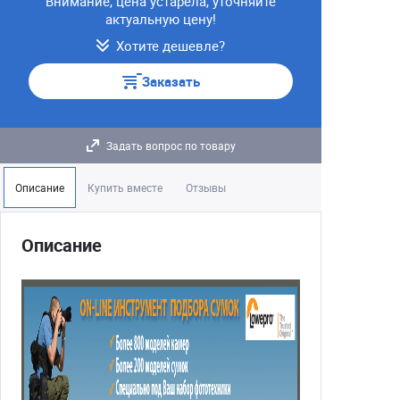
Внимание, цена устарела, уточняйте
актуальную цену!
Хотите дешевле?
Заказать
Задать вопрос по товару
Описание
Купить вместе
Отзывы
Описание