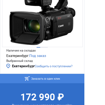
Наличие на складах
Екатеринбург:
Под заказ
Выбранный склад
Екатеринбург
Сообщить о поступлении?
Заказать в один клик
172 990 ₽