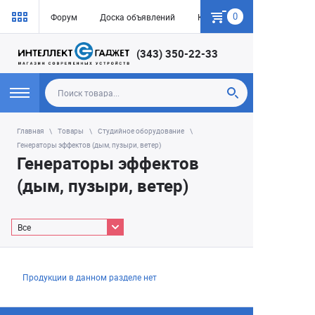
0
Форум
Доска объявлений
Как купить
(343) 350-22-33
Главная
Товары
Студийное оборудование
Генераторы эффектов (дым, пузыри, ветер)
Генераторы эффектов
(дым, пузыри, ветер)
Все
Продукции в данном разделе нет