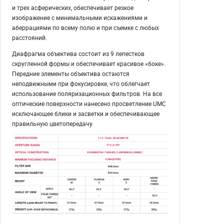
и трех асферических, обеспечивает резкое
изображение с минимальными искажениями и
аберрациями по всему полю и при съемке с любых
расстояний.
Диафрагма объектива состоит из 9 лепестков
скругленной формы и обеспечивает красивое «боке».
Передние элементы объектива остаются
неподвижными при фокусировке, что облегчает
использование поляризационных фильтров. На все
оптические поверхности нанесено просветление UMC
исключающее блики и засветки и обеспечивающее
правильную цветопередачу.