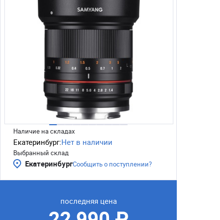
Наличие на складах
Екатеринбург:
Нет в наличии
Выбранный склад
Екатеринбург
Сообщить о поступлении?
последняя цена
22 990 ₽