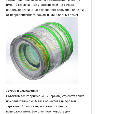
имеет 9 герметичных уплотнителей в 8 точках
оправы объектива. Это позволяет защитить объектив
от непредвиденного дождя, пыли и водных брызг.
Легкий и компактный
Объектив весит примерно 375 грамм, что составляет
приблизительно 40% веса объектива цифровой
зеркальной фотокамеры с аналогичными
возможностями. Это отличная новость для