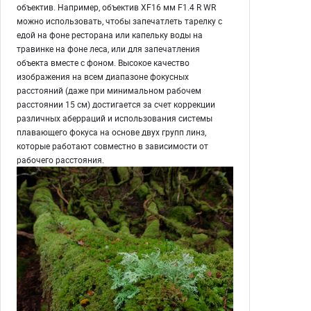
объектив. Например, объектив XF16 мм F1.4 R WR
можно использовать, чтобы запечатлеть тарелку с
едой на фоне ресторана или капельку воды на
травинке на фоне леса, или для запечатления
объекта вместе с фоном. Высокое качество
изображения на всем диапазоне фокусных
расстояний (даже при минимальном рабочем
расстоянии 15 см) достигается за счет коррекции
различных аберраций и использования системы
плавающего фокуса на основе двух групп линз,
которые работают совместно в зависимости от
рабочего расстояния.