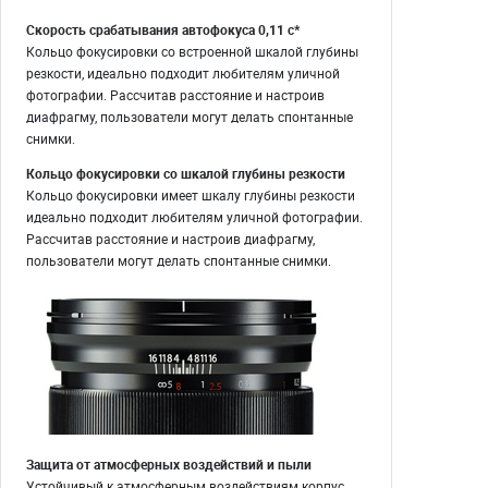
Скорость срабатывания автофокуса 0,11 с*
Кольцо фокусировки со встроенной шкалой глубины
резкости, идеально подходит любителям уличной
фотографии. Рассчитав расстояние и настроив
диафрагму, пользователи могут делать спонтанные
снимки.
Кольцо фокусировки со шкалой глубины резкости
Кольцо фокусировки имеет шкалу глубины резкости
идеально подходит любителям уличной фотографии.
Рассчитав расстояние и настроив диафрагму,
пользователи могут делать спонтанные снимки.
Защита от атмосферных воздействий и пыли
Устойчивый к атмосферным воздействиям корпус