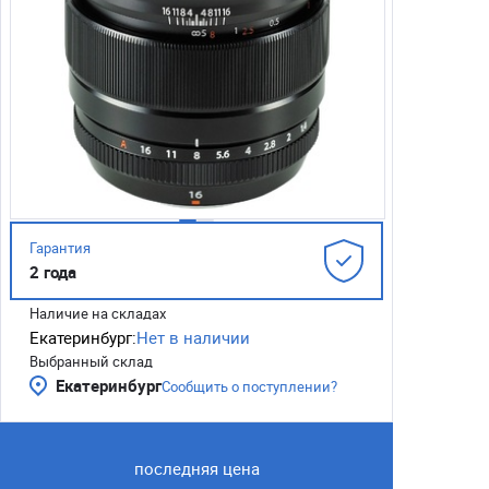
Гарантия
2 года
Наличие на складах
Екатеринбург:
Нет в наличии
Выбранный склад
Екатеринбург
Сообщить о поступлении?
последняя цена