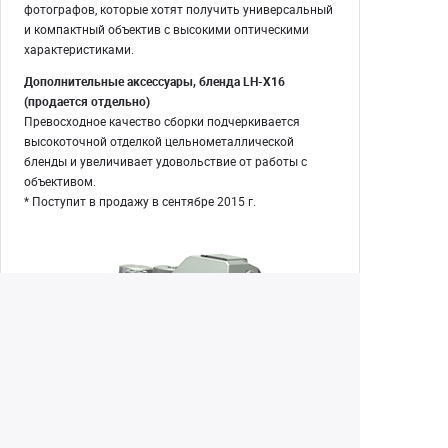
фотографов, которые хотят получить универсальный
и компактный объектив с высокими оптическими
характеристиками.
Дополнительные аксессуары, бленда LH-X16
(продается отдельно)
Превосходное качество сборки подчеркивается
высокоточной отделкой цельнометаллической
бленды и увеличивает удовольствие от работы с
объективом.
* Поступит в продажу в сентябре 2015 г.