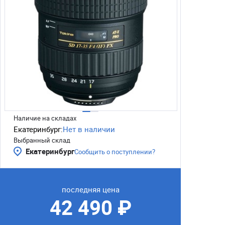
Наличие на складах
Екатеринбург:
Нет в наличии
Выбранный склад
Екатеринбург
Сообщить о поступлении?
последняя цена
42 490 ₽