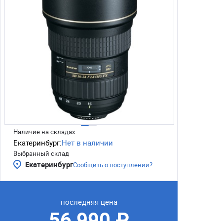
Наличие на складах
Екатеринбург:
Нет в наличии
Выбранный склад
Екатеринбург
Сообщить о поступлении?
последняя цена
56 990 ₽