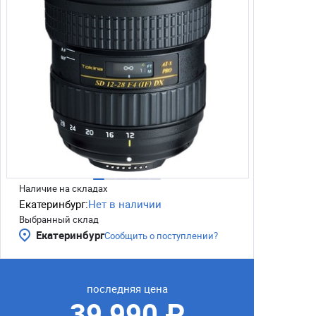
Наличие на складах
Екатеринбург:
Нет в наличии
Выбранный склад
Екатеринбург
Сообщить о поступлении?
последняя цена
39 990 ₽