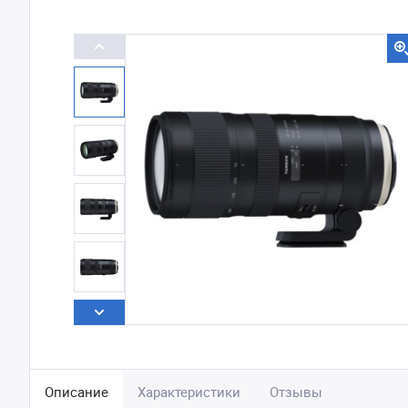
Описание
Характеристики
Отзывы