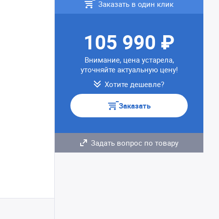
Заказать в один клик
105 990 ₽
Внимание, цена устарела,
уточняйте актуальную цену!
Хотите дешевле?
Заказать
Задать вопрос по товару