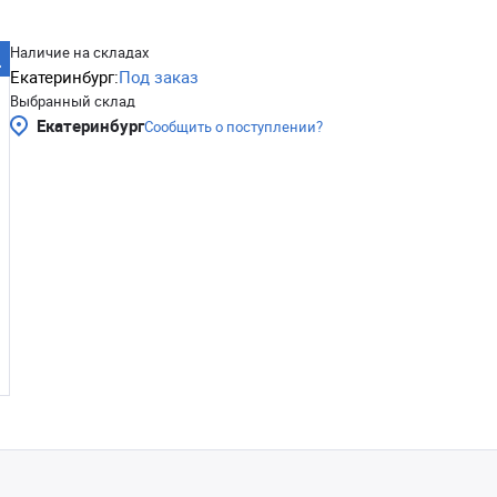
Наличие на складах
Екатеринбург:
Под заказ
Выбранный склад
Екатеринбург
Сообщить о поступлении?