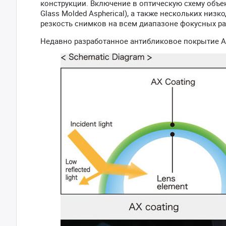
конструкции. Включение в оптическую схему объе
Glass Molded Aspherical), а также нескольких низ
резкость снимков на всем диапазоне фокусных ра
Недавно разработанное антибликовое покрытие A