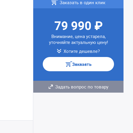
Заказать в один клик
79 990 ₽
Внимание, цена устарела,
уточняйте актуальную цену!
Хотите дешевле?
Заказать
Задать вопрос по товару