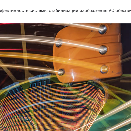
ффективность системы стабилизации изображения VC обесп