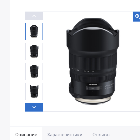
Описание
Характеристики
Отзывы