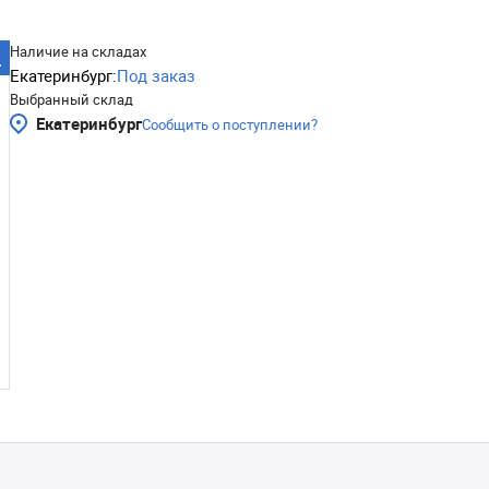
Наличие на складах
Екатеринбург:
Под заказ
Выбранный склад
Екатеринбург
Сообщить о поступлении?