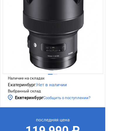
Наличие на складах
Екатеринбург:
Нет в наличии
Выбранный склад
Екатеринбург
Сообщить о поступлении?
последняя цена
119 990 ₽