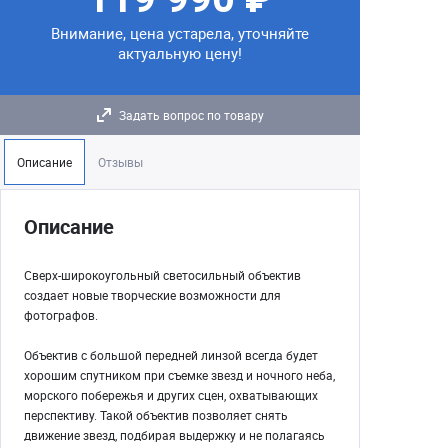
Внимание, цена устарела, уточняйте
актуальную цену!
Задать вопрос по товару
Описание
Отзывы
Описание
Сверх-широкоугольный светосильный объектив
создает новые творческие возможности для
фотографов.
Объектив с большой передней линзой всегда будет
хорошим спутником при съемке звезд и ночного неба,
морского побережья и других сцен, охватывающих
перспективу. Такой объектив позволяет снять
движение звезд, подбирая выдержку и не полагаясь