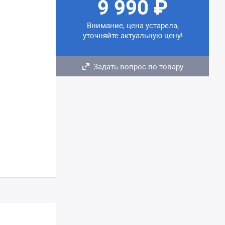
9 990 ₽
Внимание, цена устарела,
уточняйте актуальную цену!
Задать вопрос по товару