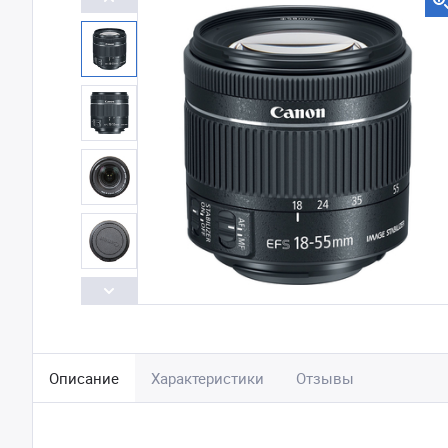
Описание
Характеристики
Отзывы