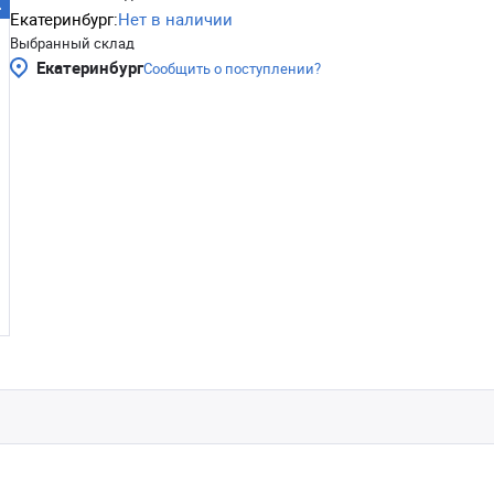
Екатеринбург:
Нет в наличии
Выбранный склад
Екатеринбург
Сообщить о поступлении?