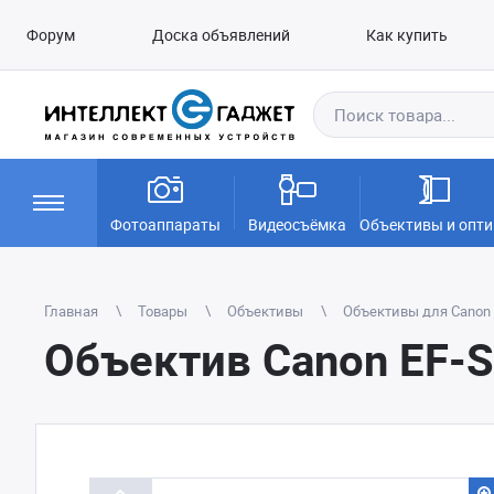
Форум
Доска объявлений
Как купить
Фотоаппараты
Видеосъёмка
Объективы и опти
Главная
Товары
Объективы
Объективы для Canon E
Объектив Canon EF-S 