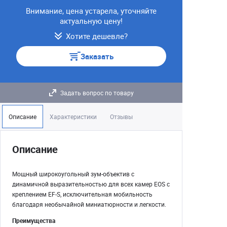
Внимание, цена устарела, уточняйте
актуальную цену!
Хотите дешевле?
Заказать
Задать вопрос по товару
Описание
Характеристики
Отзывы
Описание
Мощный широкоугольный зум-объектив с
динамичной выразительностью для всех камер EOS с
креплением EF-S, исключительная мобильность
благодаря необычайной миниатюрности и легкости.
Преимущества