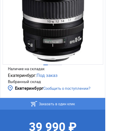
Наличие на складах
Екатеринбург:
Под заказ
Выбранный склад
Екатеринбург
Сообщить о поступлении?
Заказать в один клик
39 990 ₽