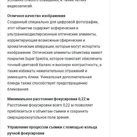
видеозаписей.
Отличное качество изображения
Созданный специально для цифровой фотографии,
этот объектив содержит асферические и
ультранизкодисперсионные оптические элементы,
корректирующие возможные сферические и
хроматические аберрации, которые могут испортить
изображение. Оптические элементы объектива имеют
покрытие Super Spectra, которое помогает обеспечить
точный цветовой баланс и высокую контрастность, а
также избежать нежелательных отражений и
уменьшить блики. Уникальная дополнительная
бленда также способствует предотвращению
бликования.
Минимальное расстояние фокусировки 0,22 м
Расстояние фокусировки всего 0,22 м позволяет
приблизиться к объектам съемки и сохранить
сверхширокоугольное поле зрения.
Управление процессом съемки с помощью кольца
ручной фокусировки