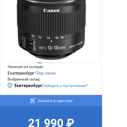
Наличие на складах
Екатеринбург:
Под заказ
Выбранный склад
Екатеринбург
Сообщить о поступлении?
Заказать в один клик
21 990 ₽