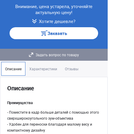
Внимание, цена устарела, уточняйте
актуальную цену!
Хотите дешевле?
Заказать
Задать вопрос по товару
Описание
Характеристики
Отзывы
Описание
Преимущества
- Поместите в кадр больше деталей с помощью этого
сверхширокоугольного зум-объектива
- Удобен для переноски благодаря малому весу и
компактному дизайну