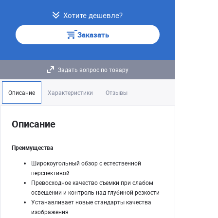
Хотите дешевле?
Заказать
Задать вопрос по товару
Описание
Характеристики
Отзывы
Описание
Преимущества
Широкоугольный обзор с естественной
перспективой
Превосходное качество съемки при слабом
освещении и контроль над глубиной резкости
Устанавливает новые стандарты качества
изображения