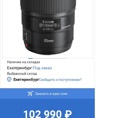
Наличие на складах
Екатеринбург:
Под заказ
Выбранный склад
Екатеринбург
Сообщить о поступлении?
Заказать в один клик
102 990 ₽